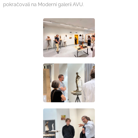
pokračovali na Moderní galerii AVU.